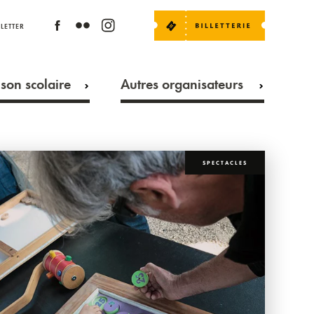
LETTER
son scolaire
Autres organisateurs
SPECTACLES