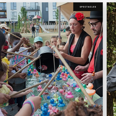
SPECTACLES