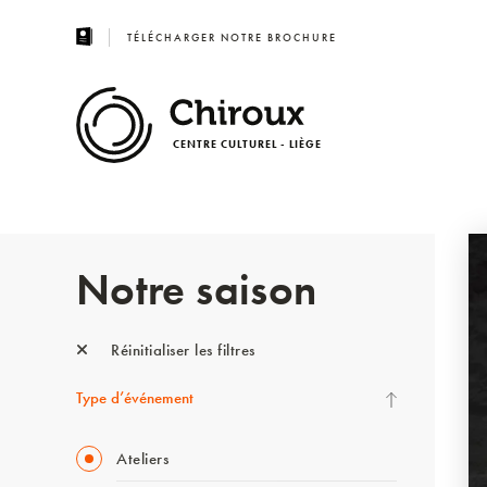
TÉLÉCHARGER NOTRE BROCHURE
CENTRE CULTUREL - LIÈGE
Notre saison
Réinitialiser les filtres
Type d’événement
Ateliers