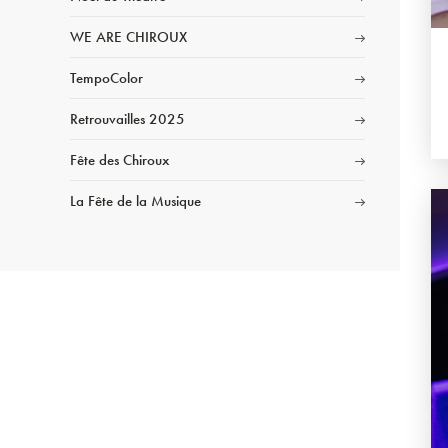
WE ARE CHIROUX
TempoColor
Retrouvailles 2025
Fête des Chiroux
La Fête de la Musique