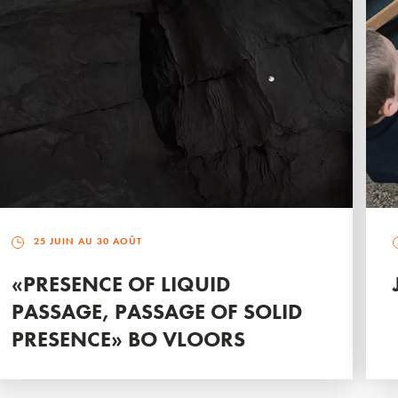
25 JUIN AU 30 AOÛT
«PRESENCE OF LIQUID
PASSAGE, PASSAGE OF SOLID
PRESENCE» BO VLOORS