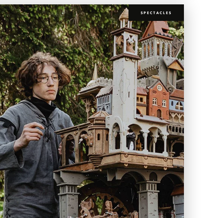
SPECTACLES