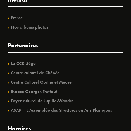
Presse
Nos albums photos
Partenaires
La CCR Liège
Centre culturel de Chênée
Centre Culturel Ourthe et Meuse
Espace Georges Truffaut
Foyer culturel de Jupille-Wandre
ASAP – L’Assemblée des Structures en Arts Plastiques
Horaires