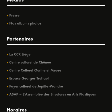
Presse
Nos albums photos
Partenaires
La CCR Liège
Centre culturel de Chênée
Centre Culturel Ourthe et Meuse
Espace Georges Truffaut
Foyer culturel de Jupille-Wandre
ASAP – L’Assemblée des Structures en Arts Plastiques
Horaires