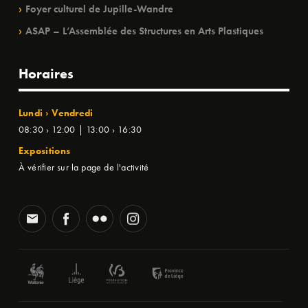
Foyer culturel de Jupille-Wandre
ASAP – L’Assemblée des Structures en Arts Plastiques
Horaires
Lundi › Vendredi
08:30 › 12:00 | 13:00 › 16:30
Expositions
À vérifier sur la page de l'activité