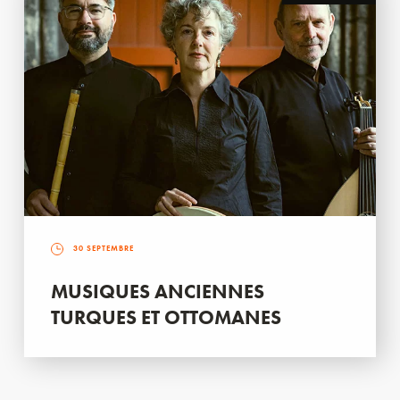
30 SEPTEMBRE
MUSIQUES ANCIENNES
TURQUES ET OTTOMANES