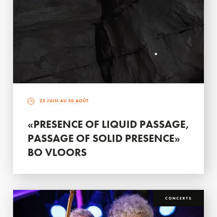
25 JUIN AU 30 AOÛT
«PRESENCE OF LIQUID PASSAGE,
PASSAGE OF SOLID PRESENCE»
BO VLOORS
CONCERTS