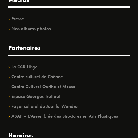
Presse
Nos albums photos
Partenaires
La CCR Liège
Centre culturel de Chênée
Centre Culturel Ourthe et Meuse
Espace Georges Truffaut
Foyer culturel de Jupille-Wandre
ASAP – L’Assemblée des Structures en Arts Plastiques
Horaires