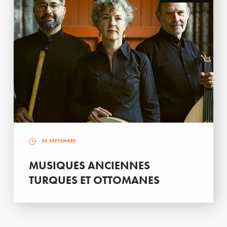
30 SEPTEMBRE
MUSIQUES ANCIENNES
TURQUES ET OTTOMANES