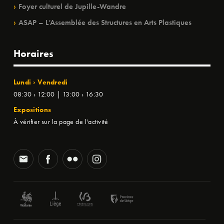
Foyer culturel de Jupille-Wandre
ASAP – L’Assemblée des Structures en Arts Plastiques
Horaires
Lundi › Vendredi
08:30 › 12:00 | 13:00 › 16:30
Expositions
À vérifier sur la page de l'activité