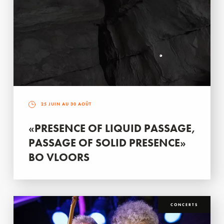
25 JUIN AU 30 AOÛT
«PRESENCE OF LIQUID PASSAGE,
PASSAGE OF SOLID PRESENCE»
BO VLOORS
CONCERTS