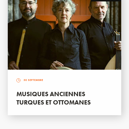
30 SEPTEMBRE
MUSIQUES ANCIENNES
TURQUES ET OTTOMANES