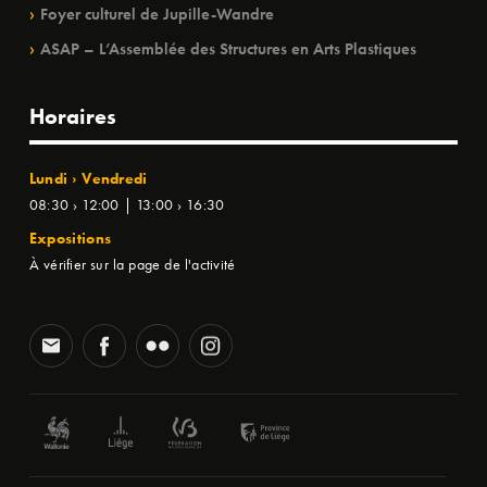
Foyer culturel de Jupille-Wandre
ASAP – L’Assemblée des Structures en Arts Plastiques
Horaires
Lundi › Vendredi
08:30 › 12:00 | 13:00 › 16:30
Expositions
À vérifier sur la page de l'activité