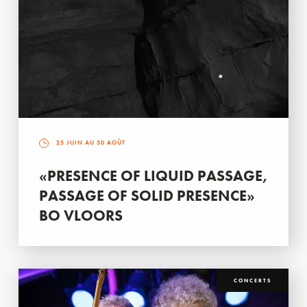
25 JUIN AU 30 AOÛT
«PRESENCE OF LIQUID PASSAGE,
PASSAGE OF SOLID PRESENCE»
BO VLOORS
CONCERTS