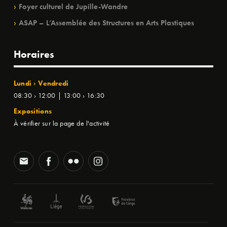
Foyer culturel de Jupille-Wandre
ASAP – L’Assemblée des Structures en Arts Plastiques
Horaires
Lundi › Vendredi
08:30 › 12:00 | 13:00 › 16:30
Expositions
À vérifier sur la page de l'activité