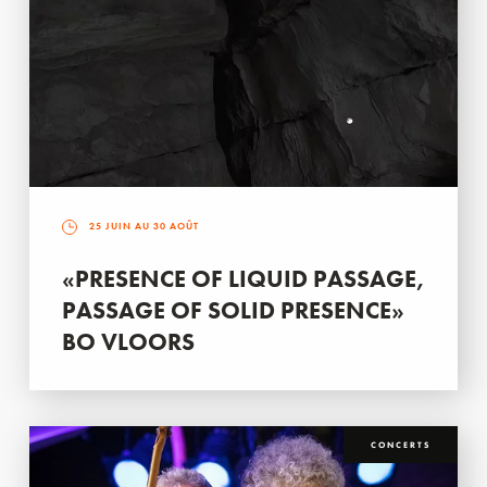
25 JUIN AU 30 AOÛT
«PRESENCE OF LIQUID PASSAGE,
PASSAGE OF SOLID PRESENCE»
BO VLOORS
CONCERTS