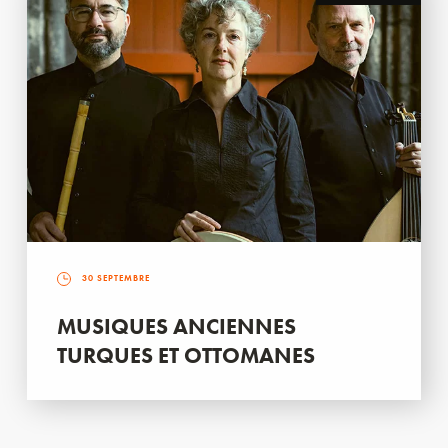
30 SEPTEMBRE
MUSIQUES ANCIENNES
TURQUES ET OTTOMANES