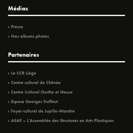
Médias
Presse
Nos albums photos
Partenaires
La CCR Liège
Centre culturel de Chênée
Centre Culturel Ourthe et Meuse
Espace Georges Truffaut
Foyer culturel de Jupille-Wandre
ASAP – L’Assemblée des Structures en Arts Plastiques