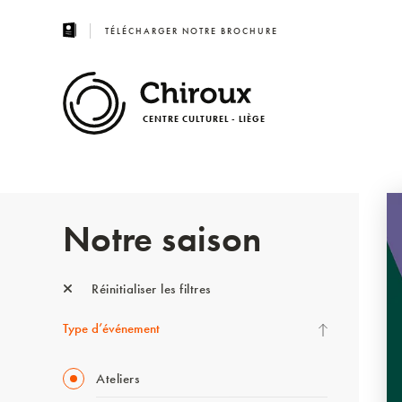
TÉLÉCHARGER NOTRE BROCHURE
CENTRE CULTUREL - LIÈGE
Notre saison
Réinitialiser les filtres
Type d’événement
Ateliers