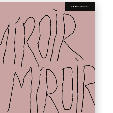
EXPOSITIONS