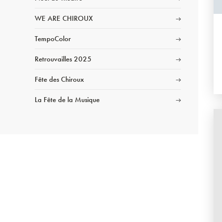
WE ARE CHIROUX
TempoColor
Retrouvailles 2025
Fête des Chiroux
La Fête de la Musique