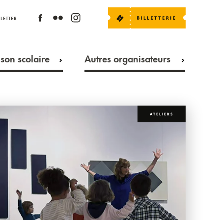
LETTER
son scolaire
Autres organisateurs
ATELIERS