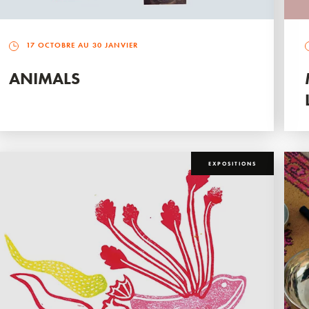
17 OCTOBRE AU 30 JANVIER
ANIMALS
EXPOSITIONS