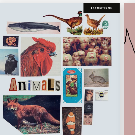
EXPOSITIONS