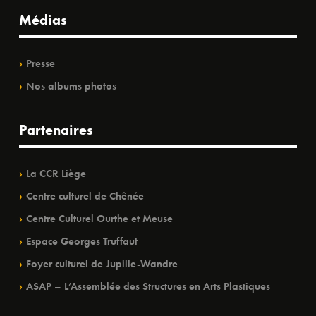
Médias
Presse
Nos albums photos
Partenaires
La CCR Liège
Centre culturel de Chênée
Centre Culturel Ourthe et Meuse
Espace Georges Truffaut
Foyer culturel de Jupille-Wandre
ASAP – L’Assemblée des Structures en Arts Plastiques