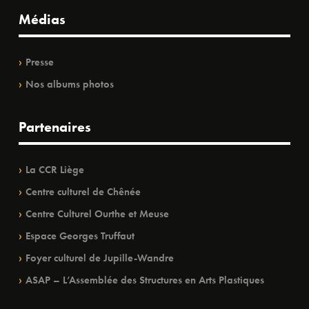
Médias
Presse
Nos albums photos
Partenaires
La CCR Liège
Centre culturel de Chênée
Centre Culturel Ourthe et Meuse
Espace Georges Truffaut
Foyer culturel de Jupille-Wandre
ASAP – L’Assemblée des Structures en Arts Plastiques