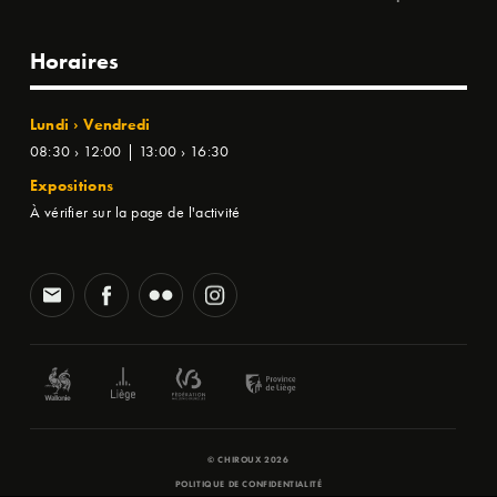
Horaires
Lundi › Vendredi
08:30 › 12:00 | 13:00 › 16:30
Expositions
À vérifier sur la page de l'activité
© CHIROUX 2026
POLITIQUE DE CONFIDENTIALITÉ