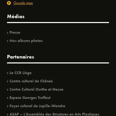
Google map
Médias
Presse
Nos albums photos
Partenaires
La CCR Liège
Centre culturel de Chênée
Centre Culturel Ourthe et Meuse
Espace Georges Truffaut
Foyer culturel de Jupille-Wandre
ASAP – L’Assemblée des Structures en Arts Plastiques