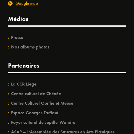
Google map
Médias
Presse
Nos albums photos
Partenaires
La CCR Liège
Centre culturel de Chênée
Centre Culturel Ourthe et Meuse
Espace Georges Truffaut
Foyer culturel de Jupille-Wandre
ASAP – L’Assemblée des Structures en Arts Plastiques