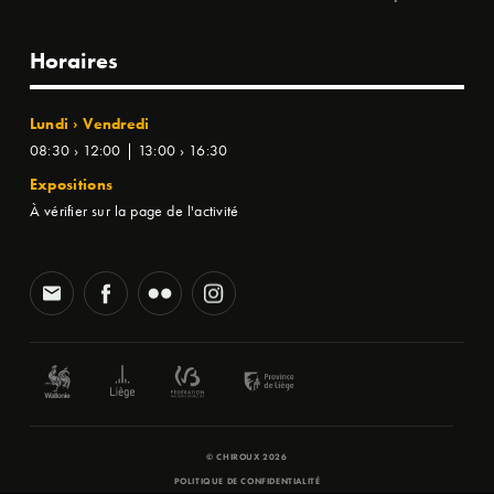
Horaires
Lundi › Vendredi
08:30 › 12:00 | 13:00 › 16:30
Expositions
À vérifier sur la page de l'activité
© CHIROUX 2026
POLITIQUE DE CONFIDENTIALITÉ