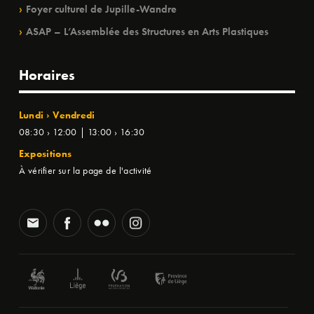
Foyer culturel de Jupille-Wandre
ASAP – L’Assemblée des Structures en Arts Plastiques
Horaires
Lundi › Vendredi
08:30 › 12:00 | 13:00 › 16:30
Expositions
À vérifier sur la page de l'activité