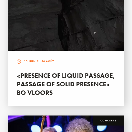
25 JUIN AU 30 AOÛT
«PRESENCE OF LIQUID PASSAGE,
PASSAGE OF SOLID PRESENCE»
BO VLOORS
CONCERTS