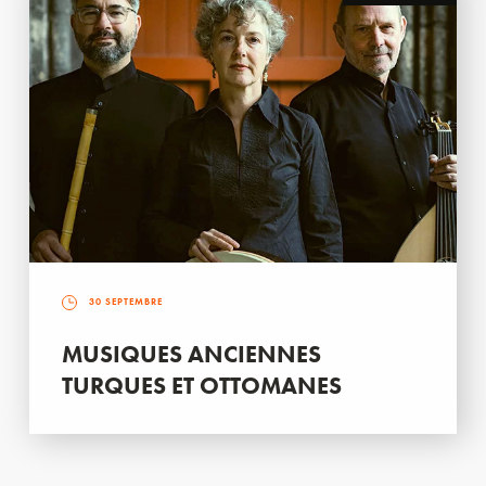
30 SEPTEMBRE
MUSIQUES ANCIENNES
TURQUES ET OTTOMANES