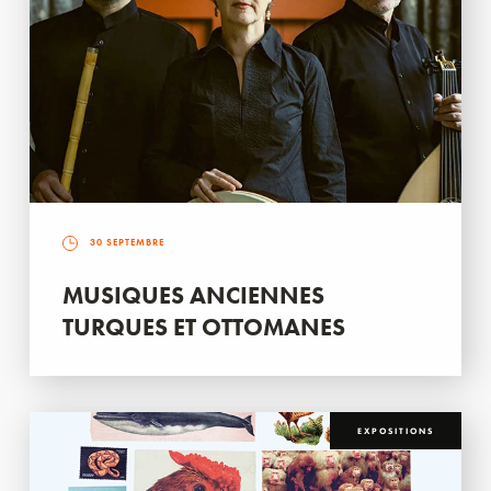
30 SEPTEMBRE
MUSIQUES ANCIENNES
TURQUES ET OTTOMANES
EXPOSITIONS