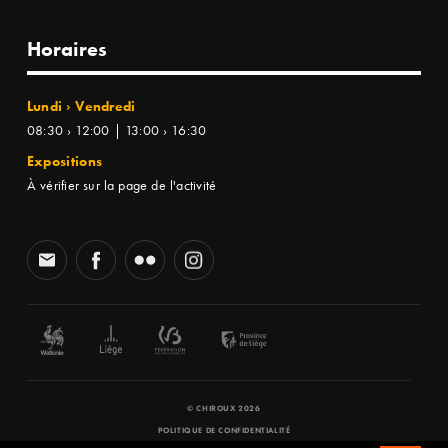
Horaires
Lundi › Vendredi
08:30 › 12:00 | 13:00 › 16:30
Expositions
À vérifier sur la page de l'activité
© CHIROUX 2026
POLITIQUE DE CONFIDENTIALITÉ