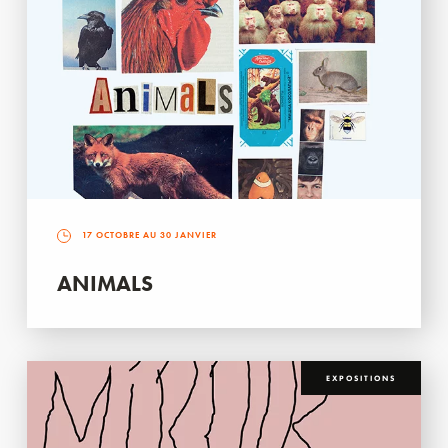
17 OCTOBRE AU 30 JANVIER
ANIMALS
EXPOSITIONS