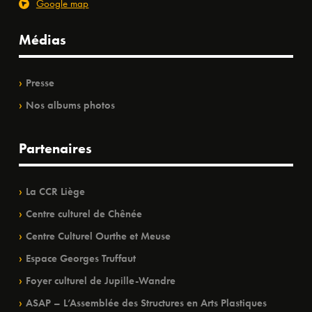
Google map
Médias
Presse
Nos albums photos
Partenaires
La CCR Liège
Centre culturel de Chênée
Centre Culturel Ourthe et Meuse
Espace Georges Truffaut
Foyer culturel de Jupille-Wandre
ASAP – L’Assemblée des Structures en Arts Plastiques