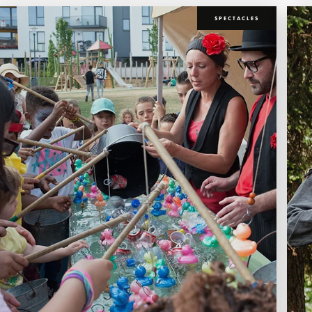
SPECTACLES