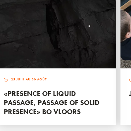
25 JUIN AU 30 AOÛT
«PRESENCE OF LIQUID
PASSAGE, PASSAGE OF SOLID
PRESENCE» BO VLOORS