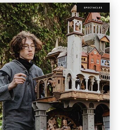
SPECTACLES