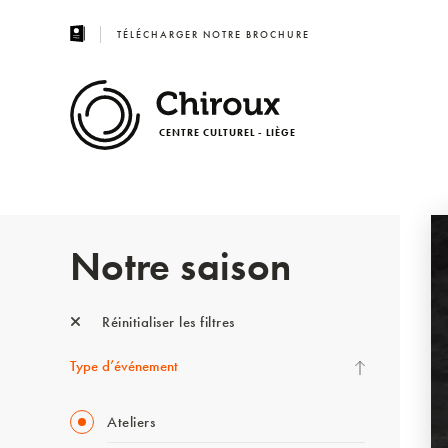
TÉLÉCHARGER NOTRE BROCHURE
CENTRE CULTUREL - LIÈGE
Notre saison
Réinitialiser les filtres
Type d’événement
Ateliers