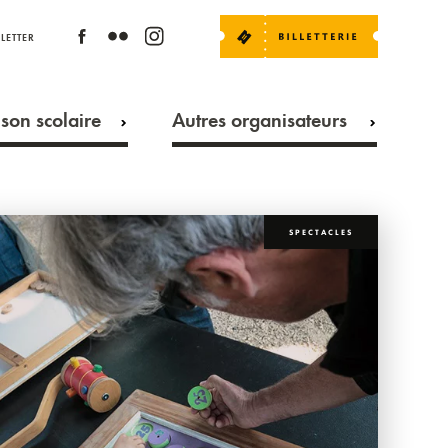
LETTER
son scolaire
Autres organisateurs
SPECTACLES