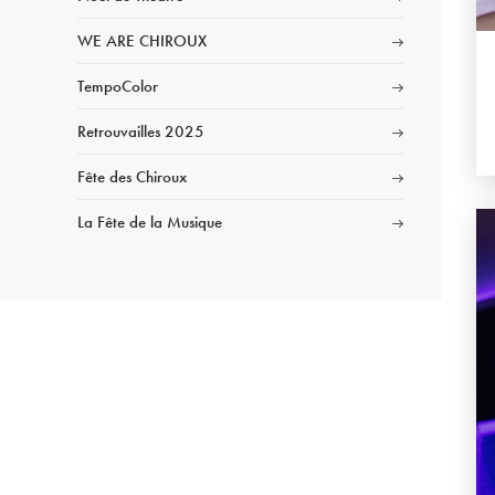
WE ARE CHIROUX
TempoColor
Retrouvailles 2025
Fête des Chiroux
La Fête de la Musique