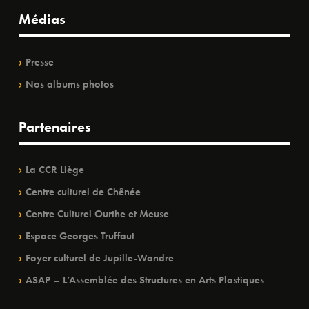
Médias
Presse
Nos albums photos
Partenaires
La CCR Liège
Centre culturel de Chênée
Centre Culturel Ourthe et Meuse
Espace Georges Truffaut
Foyer culturel de Jupille-Wandre
ASAP – L’Assemblée des Structures en Arts Plastiques