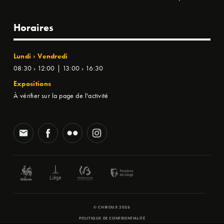
Horaires
Lundi › Vendredi
08:30 › 12:00 | 13:00 › 16:30
Expositions
À vérifier sur la page de l'activité
© CHIROUX 2026
POLITIQUE DE CONFIDENTIALITÉ