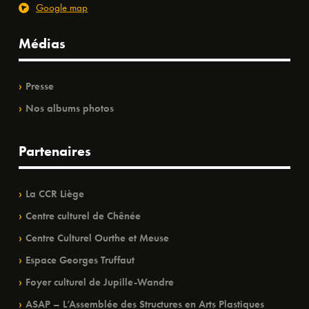
Google map
Médias
Presse
Nos albums photos
Partenaires
La CCR Liège
Centre culturel de Chênée
Centre Culturel Ourthe et Meuse
Espace Georges Truffaut
Foyer culturel de Jupille-Wandre
ASAP – L’Assemblée des Structures en Arts Plastiques