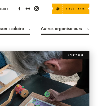
LETTER
son scolaire
Autres organisateurs
SPECTACLES