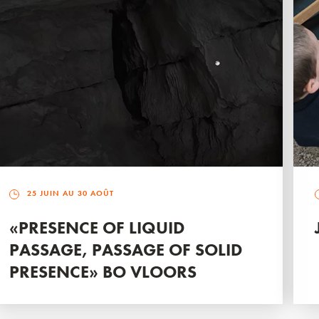
25 JUIN AU 30 AOÛT
«PRESENCE OF LIQUID
PASSAGE, PASSAGE OF SOLID
PRESENCE» BO VLOORS