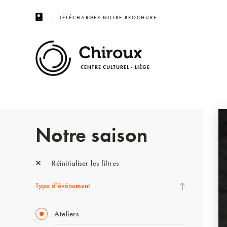
TÉLÉCHARGER NOTRE BROCHURE
CENTRE CULTUREL - LIÈGE
Notre saison
Réinitialiser les filtres
Type d’événement
Ateliers