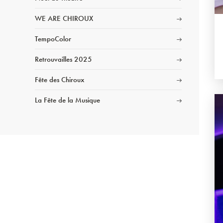
WE ARE CHIROUX
TempoColor
Retrouvailles 2025
Fête des Chiroux
La Fête de la Musique