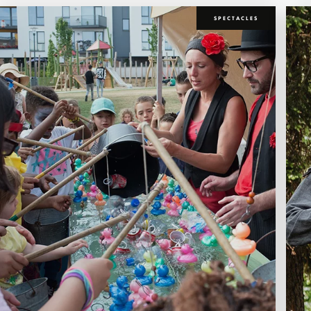
SPECTACLES