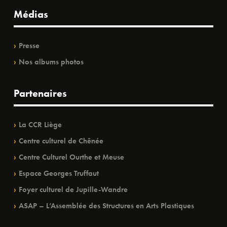
Médias
Presse
Nos albums photos
Partenaires
La CCR Liège
Centre culturel de Chênée
Centre Culturel Ourthe et Meuse
Espace Georges Truffaut
Foyer culturel de Jupille-Wandre
ASAP – L’Assemblée des Structures en Arts Plastiques