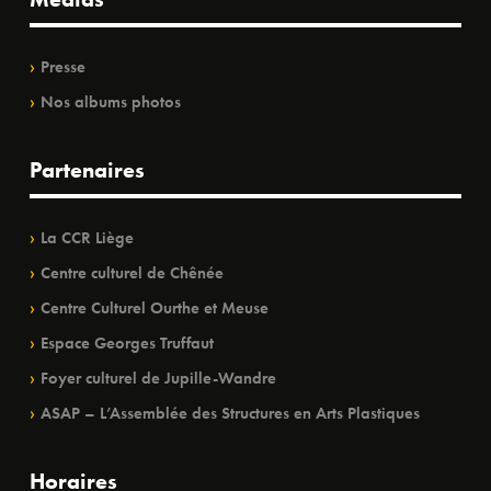
Presse
Nos albums photos
Partenaires
La CCR Liège
Centre culturel de Chênée
Centre Culturel Ourthe et Meuse
Espace Georges Truffaut
Foyer culturel de Jupille-Wandre
ASAP – L’Assemblée des Structures en Arts Plastiques
Horaires