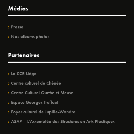
Médias
Presse
Nos albums photos
Partenaires
La CCR Liège
Centre culturel de Chênée
Centre Culturel Ourthe et Meuse
Espace Georges Truffaut
Foyer culturel de Jupille-Wandre
ASAP – L’Assemblée des Structures en Arts Plastiques