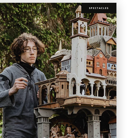
SPECTACLES