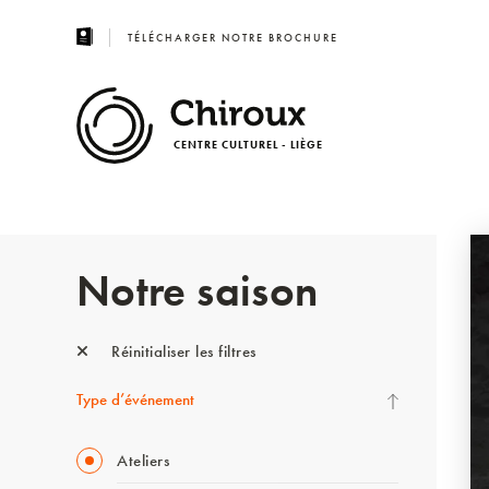
TÉLÉCHARGER NOTRE BROCHURE
CENTRE CULTUREL - LIÈGE
Notre saison
Réinitialiser les filtres
Type d’événement
Ateliers