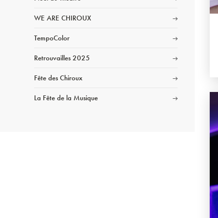
WE ARE CHIROUX
TempoColor
Retrouvailles 2025
Fête des Chiroux
La Fête de la Musique