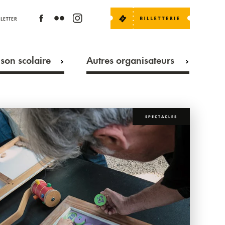
LETTER
son scolaire
Autres organisateurs
SPECTACLES