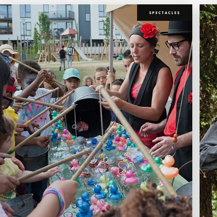
SPECTACLES