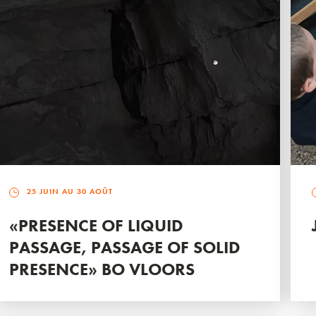
25 JUIN AU 30 AOÛT
«PRESENCE OF LIQUID
PASSAGE, PASSAGE OF SOLID
PRESENCE» BO VLOORS