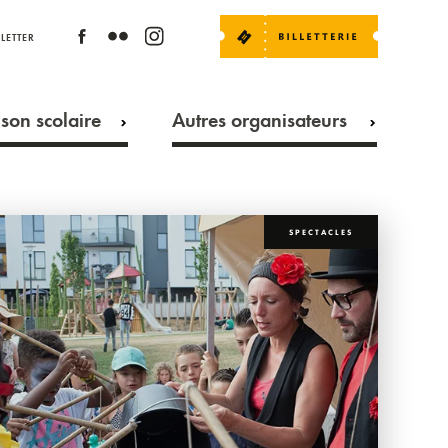
LETTER
son scolaire
Autres organisateurs
SPECTACLES