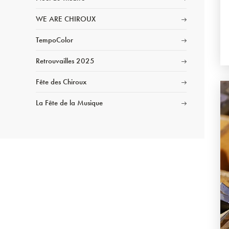
WE ARE CHIROUX
TempoColor
Retrouvailles 2025
Fête des Chiroux
La Fête de la Musique