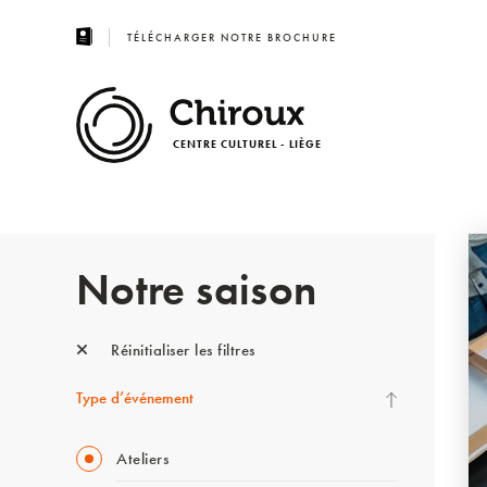
TÉLÉCHARGER NOTRE BROCHURE
CENTRE CULTUREL - LIÈGE
Notre saison
Réinitialiser les filtres
Type d’événement
Ateliers