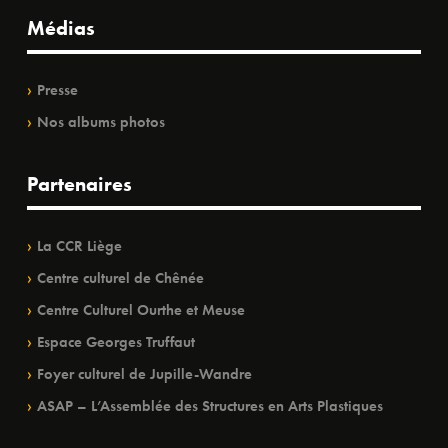
Médias
Presse
Nos albums photos
Partenaires
La CCR Liège
Centre culturel de Chênée
Centre Culturel Ourthe et Meuse
Espace Georges Truffaut
Foyer culturel de Jupille-Wandre
ASAP – L’Assemblée des Structures en Arts Plastiques