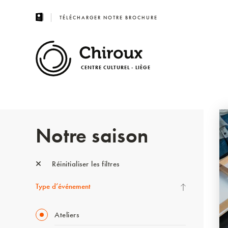
TÉLÉCHARGER NOTRE BROCHURE
CENTRE CULTUREL - LIÈGE
Notre saison
Réinitialiser les filtres
Type d’événement
Ateliers