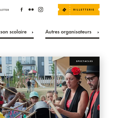
LETTER
son scolaire
Autres organisateurs
SPECTACLES