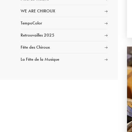
WE ARE CHIROUX
TempoColor
Retrouvailles 2025
Fête des Chiroux
La Fête de la Musique