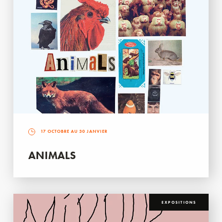
17 OCTOBRE AU 30 JANVIER
ANIMALS
EXPOSITIONS