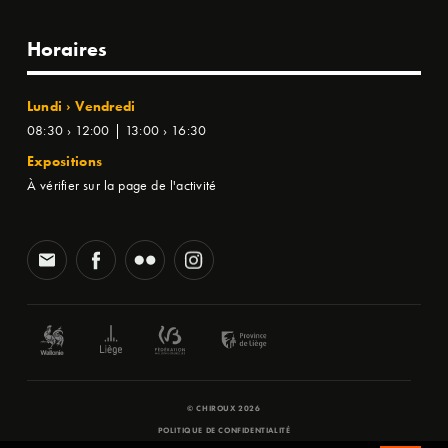
Horaires
Lundi › Vendredi
08:30 › 12:00 | 13:00 › 16:30
Expositions
À vérifier sur la page de l'activité
© CHIROUX 2026
POLITIQUE DE CONFIDENTIALITÉ