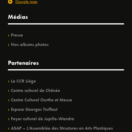
Google map
Médias
Presse
Nos albums photos
Partenaires
La CCR Liège
Centre culturel de Chênée
Centre Culturel Ourthe et Meuse
Espace Georges Truffaut
Foyer culturel de Jupille-Wandre
ASAP – L’Assemblée des Structures en Arts Plastiques