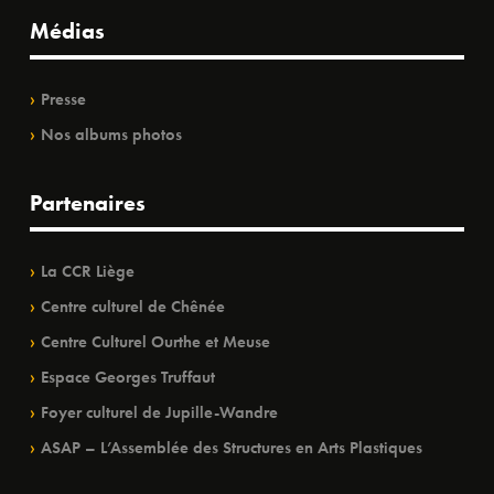
Médias
Presse
Nos albums photos
Partenaires
La CCR Liège
Centre culturel de Chênée
Centre Culturel Ourthe et Meuse
Espace Georges Truffaut
Foyer culturel de Jupille-Wandre
ASAP – L’Assemblée des Structures en Arts Plastiques