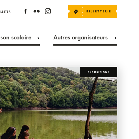
LETTER
son scolaire
Autres organisateurs
EXPOSITIONS