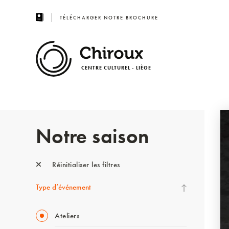
TÉLÉCHARGER NOTRE BROCHURE
CENTRE CULTUREL - LIÈGE
Notre saison
Réinitialiser les filtres
Type d’événement
Ateliers