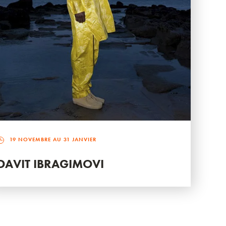
19 NOVEMBRE AU 31 JANVIER
DAVIT IBRAGIMOVI