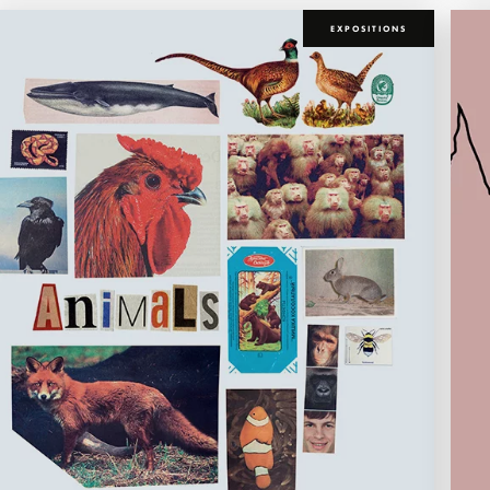
EXPOSITIONS