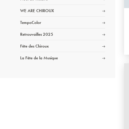
WE ARE CHIROUX
TempoColor
Retrouvailles 2025
Fête des Chiroux
La Fête de la Musique