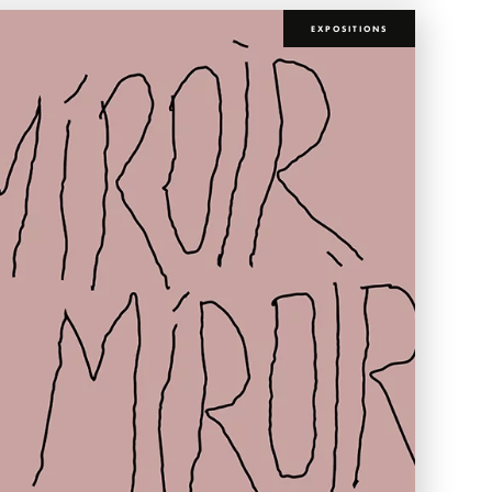
EXPOSITIONS