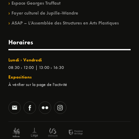
Espace Georges Truffaut
Foyer culturel de Jupille-Wandre
ASAP – L’Assemblée des Structures en Arts Plastiques
Horaires
Lundi › Vendredi
08:30 › 12:00 | 13:00 › 16:30
Expositions
À vérifier sur la page de l'activité