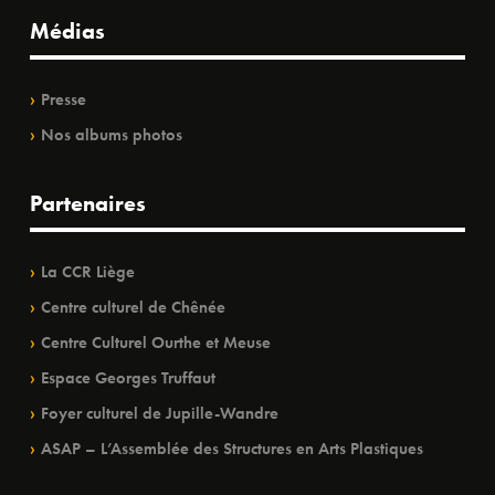
Médias
Presse
Nos albums photos
Partenaires
La CCR Liège
Centre culturel de Chênée
Centre Culturel Ourthe et Meuse
Espace Georges Truffaut
Foyer culturel de Jupille-Wandre
ASAP – L’Assemblée des Structures en Arts Plastiques