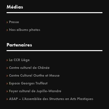
Médias
Presse
Nos albums photos
Partenaires
La CCR Liège
Centre culturel de Chênée
Centre Culturel Ourthe et Meuse
Espace Georges Truffaut
Foyer culturel de Jupille-Wandre
ASAP – L’Assemblée des Structures en Arts Plastiques