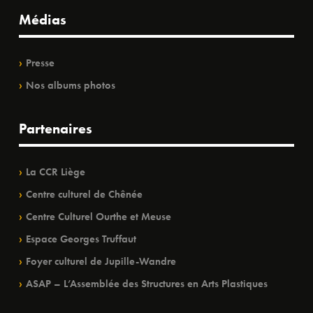
Médias
Presse
Nos albums photos
Partenaires
La CCR Liège
Centre culturel de Chênée
Centre Culturel Ourthe et Meuse
Espace Georges Truffaut
Foyer culturel de Jupille-Wandre
ASAP – L’Assemblée des Structures en Arts Plastiques