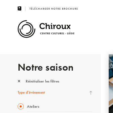
TÉLÉCHARGER NOTRE BROCHURE
CENTRE CULTUREL - LIÈGE
Notre saison
Réinitialiser les filtres
Type d’événement
Ateliers