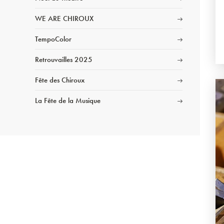
WE ARE CHIROUX
TempoColor
Retrouvailles 2025
Fête des Chiroux
La Fête de la Musique