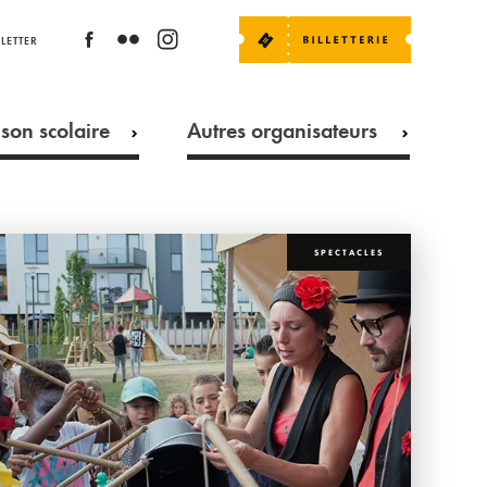
LETTER
son scolaire
Autres organisateurs
SPECTACLES