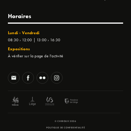
Horaires
Lundi › Vendredi
08:30 › 12:00 | 13:00 › 16:30
Expositions
À vérifier sur la page de l'activité
© CHIROUX 2026
POLITIQUE DE CONFIDENTIALITÉ