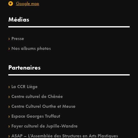
Google map
Médias
Presse
Nos albums photos
Partenaires
La CCR Liège
Centre culturel de Chênée
Centre Culturel Ourthe et Meuse
Espace Georges Truffaut
Foyer culturel de Jupille-Wandre
ASAP – L’Assemblée des Structures en Arts Plastiques