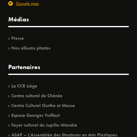
Google map
Médias
Presse
Nos albums photos
Partenaires
La CCR Liège
Centre culturel de Chênée
Centre Culturel Ourthe et Meuse
Espace Georges Truffaut
Foyer culturel de Jupille-Wandre
ASAP – L’Assemblée des Structures en Arts Plastiques