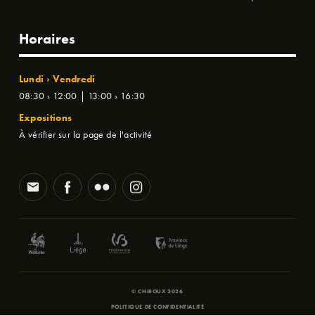
Horaires
Lundi › Vendredi
08:30 › 12:00 | 13:00 › 16:30
Expositions
À vérifier sur la page de l'activité
© CHIROUX 2026
POLITIQUE DE CONFIDENTIALITÉ