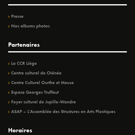
Presse
Nos albums photos
Partenaires
La CCR Liège
Centre culturel de Chênée
Centre Culturel Ourthe et Meuse
Espace Georges Truffaut
Foyer culturel de Jupille-Wandre
ASAP – L’Assemblée des Structures en Arts Plastiques
Horaires