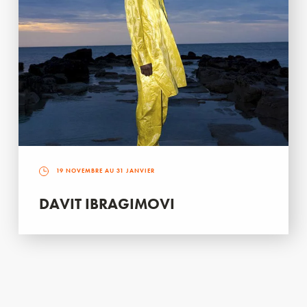
19 NOVEMBRE AU 31 JANVIER
DAVIT IBRAGIMOVI