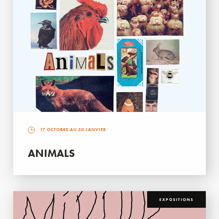
17 OCTOBRE AU 30 JANVIER
ANIMALS
EXPOSITIONS