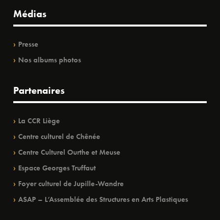
Médias
Presse
Nos albums photos
Partenaires
La CCR Liège
Centre culturel de Chênée
Centre Culturel Ourthe et Meuse
Espace Georges Truffaut
Foyer culturel de Jupille-Wandre
ASAP – L’Assemblée des Structures en Arts Plastiques