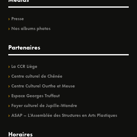
Presse
Nos albums photos
Partenaires
La CCR Liège
Centre culturel de Chênée
Centre Culturel Ourthe et Meuse
Espace Georges Truffaut
Foyer culturel de Jupille-Wandre
ASAP – L’Assemblée des Structures en Arts Plastiques
Horaires