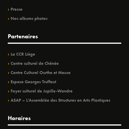
Presse
Nos albums photos
Partenaires
La CCR Liège
Centre culturel de Chênée
Centre Culturel Ourthe et Meuse
Espace Georges Truffaut
Foyer culturel de Jupille-Wandre
ASAP – L’Assemblée des Structures en Arts Plastiques
Horaires