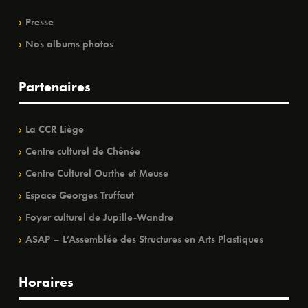
Presse
Nos albums photos
Partenaires
La CCR Liège
Centre culturel de Chênée
Centre Culturel Ourthe et Meuse
Espace Georges Truffaut
Foyer culturel de Jupille-Wandre
ASAP – L’Assemblée des Structures en Arts Plastiques
Horaires