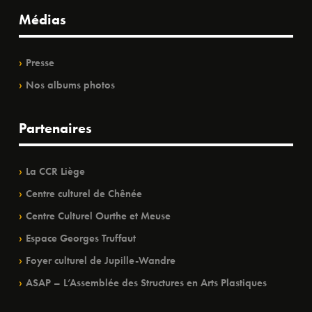
Médias
Presse
Nos albums photos
Partenaires
La CCR Liège
Centre culturel de Chênée
Centre Culturel Ourthe et Meuse
Espace Georges Truffaut
Foyer culturel de Jupille-Wandre
ASAP – L’Assemblée des Structures en Arts Plastiques