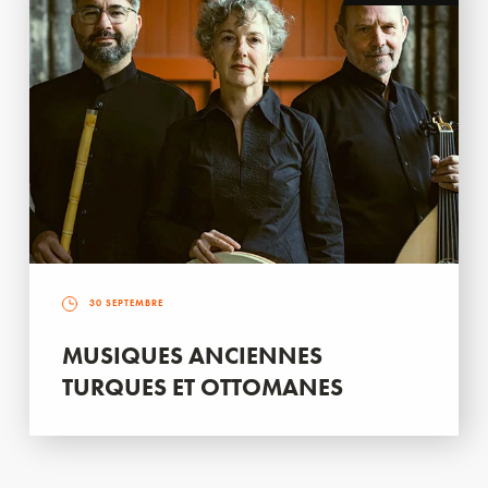
30 SEPTEMBRE
MUSIQUES ANCIENNES
TURQUES ET OTTOMANES