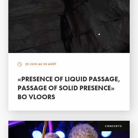
25 JUIN AU 30 AOÛT
«PRESENCE OF LIQUID PASSAGE,
PASSAGE OF SOLID PRESENCE»
BO VLOORS
CONCERTS