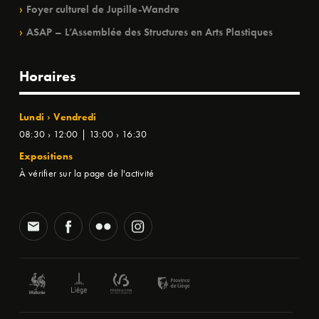
Foyer culturel de Jupille-Wandre
ASAP – L’Assemblée des Structures en Arts Plastiques
Horaires
Lundi › Vendredi
08:30 › 12:00 | 13:00 › 16:30
Expositions
À vérifier sur la page de l'activité