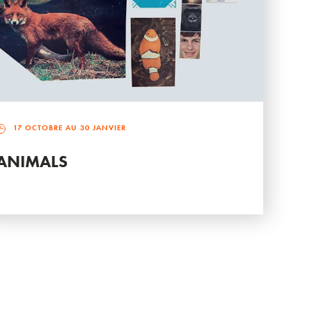
17 OCTOBRE AU 30 JANVIER
ANIMALS