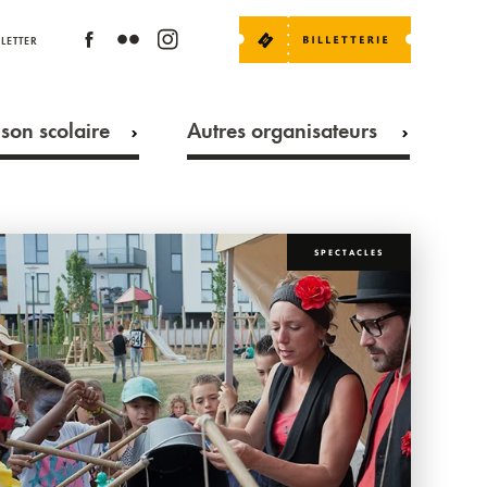
LETTER
son scolaire
Autres organisateurs
SPECTACLES