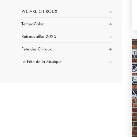
WE ARE CHIROUX
TempoColor
Retrouvailles 2025
Fête des Chiroux
La Fête de la Musique