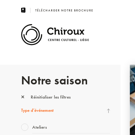
TÉLÉCHARGER NOTRE BROCHURE
CENTRE CULTUREL - LIÈGE
Notre saison
Réinitialiser les filtres
Type d’événement
Ateliers