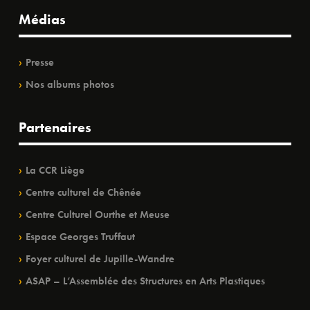
Médias
Presse
Nos albums photos
Partenaires
La CCR Liège
Centre culturel de Chênée
Centre Culturel Ourthe et Meuse
Espace Georges Truffaut
Foyer culturel de Jupille-Wandre
ASAP – L’Assemblée des Structures en Arts Plastiques