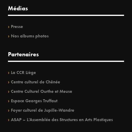
Médias
Presse
Nos albums photos
Partenaires
La CCR Liège
Centre culturel de Chênée
Centre Culturel Ourthe et Meuse
Espace Georges Truffaut
Foyer culturel de Jupille-Wandre
ASAP – L’Assemblée des Structures en Arts Plastiques