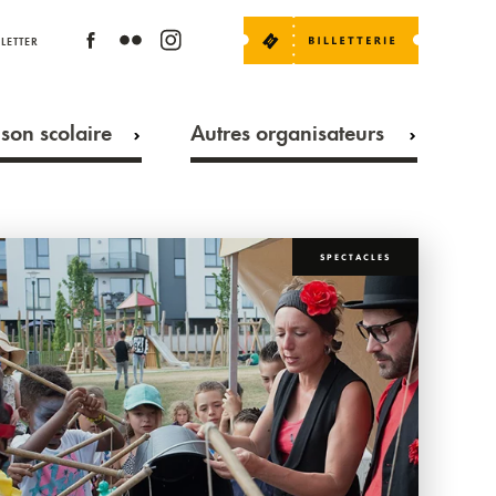
LETTER
son scolaire
Autres organisateurs
SPECTACLES