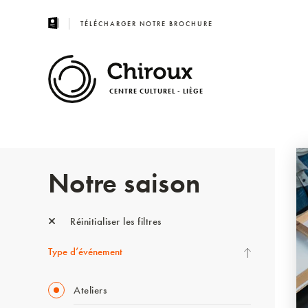
TÉLÉCHARGER NOTRE BROCHURE
CENTRE CULTUREL - LIÈGE
Notre saison
Réinitialiser les filtres
Type d’événement
Ateliers