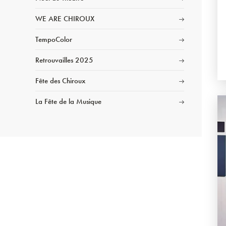
WE ARE CHIROUX
TempoColor
Retrouvailles 2025
Fête des Chiroux
La Fête de la Musique