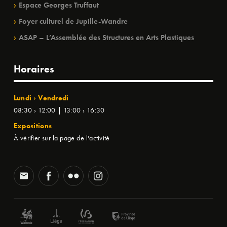
Espace Georges Truffaut
Foyer culturel de Jupille-Wandre
ASAP – L’Assemblée des Structures en Arts Plastiques
Horaires
Lundi › Vendredi
08:30 › 12:00 | 13:00 › 16:30
Expositions
À vérifier sur la page de l'activité