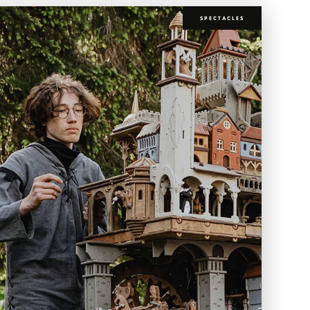
SPECTACLES