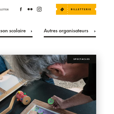
LETTER
son scolaire
Autres organisateurs
SPECTACLES