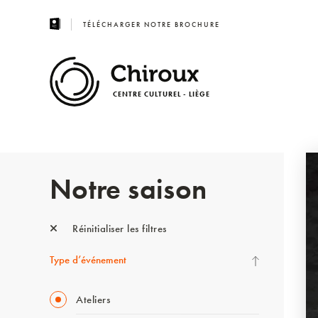
TÉLÉCHARGER NOTRE BROCHURE
CENTRE CULTUREL - LIÈGE
Notre saison
Réinitialiser les filtres
Type d’événement
Ateliers