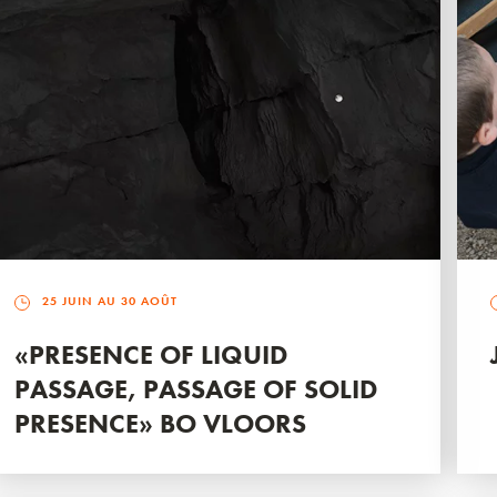
25 JUIN AU 30 AOÛT
«PRESENCE OF LIQUID
PASSAGE, PASSAGE OF SOLID
PRESENCE» BO VLOORS