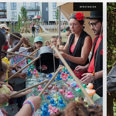
SPECTACLES