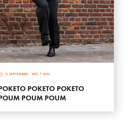
2 SEPTEMBRE
- DÈS 7 ANS
POKETO POKETO POKETO
POUM POUM POUM