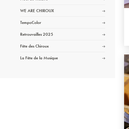
WE ARE CHIROUX
TempoColor
Retrouvailles 2025
Fête des Chiroux
La Fête de la Musique